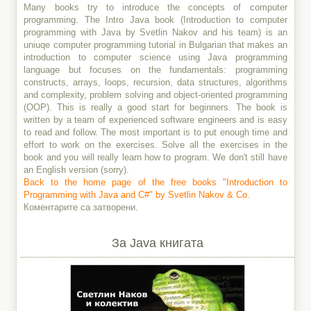
Many books try to introduce the concepts of computer
programming. The Intro Java book (Introduction to computer
programming with Java by Svetlin Nakov and his team) is an
uniuqe computer programming tutorial in Bulgarian that makes an
introduction to computer science using Java programming
language but focuses on the fundamentals: programming
constructs, arrays, loops, recursion, data structures, algorithms
and complexity, problem solving and object-oriented programming
(OOP). This is really a good start for beginners. The book is
written by a team of experienced software engineers and is easy
to read and follow. The most important is to put enough time and
effort to work on the exercises. Solve all the exercises in the
book and you will really learn how to program. We don't still have
an English version (sorry).
Back to the home page of the free books "Introduction to
Programming with Java and C#" by Svetlin Nakov & Co.
Коментарите са затворени.
За Java книгата