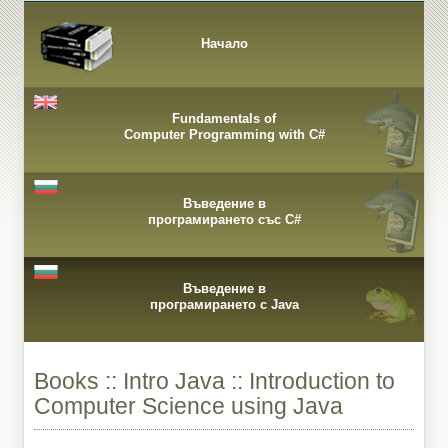
Начало
Fundamentals of
Computer Programming with C#
Въведение в
програмирането със C#
Въведение в
програмирането с Java
Books :: Intro Java :: Introduction to
Computer Science using Java