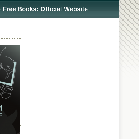
 Free Books: Official Website