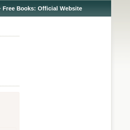
 Free Books: Official Website