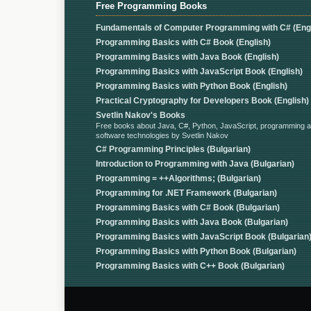
Free Programming Books
Fundamentals of Computer Programming with C# (Engl
Programming Basics with C# Book (English)
Programming Basics with Java Book (English)
Programming Basics with JavaScript Book (English)
Programming Basics with Python Book (English)
Practical Cryptography for Developers Book (English)
Svetlin Nakov's Books
Free books about Java, C#, Python, JavaScript, programming 
software technologies by Svetlin Nakov
C# Programming Principles (Bulgarian)
Introduction to Programming with Java (Bulgarian)
Programming = ++Algorithms; (Bulgarian)
Programming for .NET Framework (Bulgarian)
Programming Basics with C# Book (Bulgarian)
Programming Basics with Java Book (Bulgarian)
Programming Basics with JavaScript Book (Bulgarian
Programming Basics with Python Book (Bulgarian)
Programming Basics with C++ Book (Bulgarian)