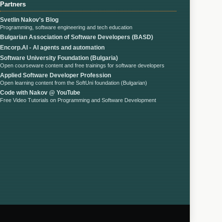
Partners
Svetlin Nakov's Blog
Programming, software engineering and tech education
Bulgarian Association of Software Developers (BASD)
Encorp.AI - AI agents and automation
Software University Foundation (Bulgaria)
Open courseware content and free trainings for software developers
Applied Software Developer Profession
Open learning content from the SoftUni foundation (Bulgarian)
Code with Nakov @ YouTube
Free Video Tutorials on Programming and Software Development