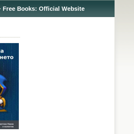
 Free Books: Official Website