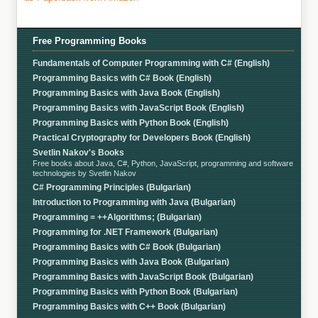
Free Programming Books
Fundamentals of Computer Programming with C# (English)
Programming Basics with C# Book (English)
Programming Basics with Java Book (English)
Programming Basics with JavaScript Book (English)
Programming Basics with Python Book (English)
Practical Cryptography for Developers Book (English)
Svetlin Nakov's Books
Free books about Java, C#, Python, JavaScript, programming and software
technologies by Svetlin Nakov
C# Programming Principles (Bulgarian)
Introduction to Programming with Java (Bulgarian)
Programming = ++Algorithms; (Bulgarian)
Programming for .NET Framework (Bulgarian)
Programming Basics with C# Book (Bulgarian)
Programming Basics with Java Book (Bulgarian)
Programming Basics with JavaScript Book (Bulgarian)
Programming Basics with Python Book (Bulgarian)
Programming Basics with C++ Book (Bulgarian)