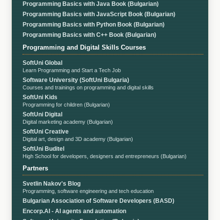
Programming Basics with Java Book (Bulgarian)
Programming Basics with JavaScript Book (Bulgarian)
Programming Basics with Python Book (Bulgarian)
Programming Basics with C++ Book (Bulgarian)
Programming and Digital Skills Courses
SoftUni Global
Learn Programming and Start a Tech Job
Software University (SoftUni Bulgaria)
Courses and trainings on programming and digital skills
SoftUni Kids
Programming for children (Bulgarian)
SoftUni Digital
Digital marketing academy (Bulgarian)
SoftUni Creative
Digital art, design and 3D academy (Bulgarian)
SoftUni Buditel
High School for developers, designers and entrepreneurs (Bulgarian)
Partners
Svetlin Nakov's Blog
Programming, software engineering and tech education
Bulgarian Association of Software Developers (BASD)
Encorp.AI - AI agents and automation